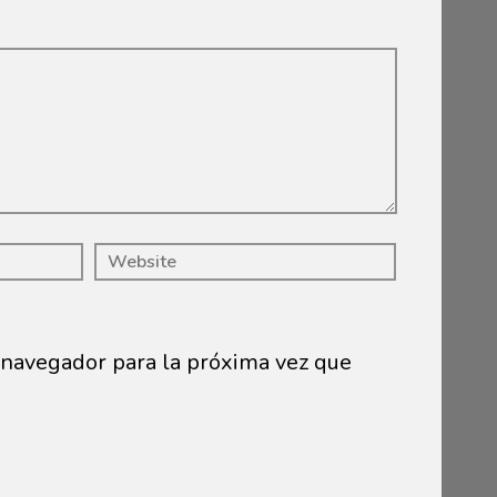
 navegador para la próxima vez que