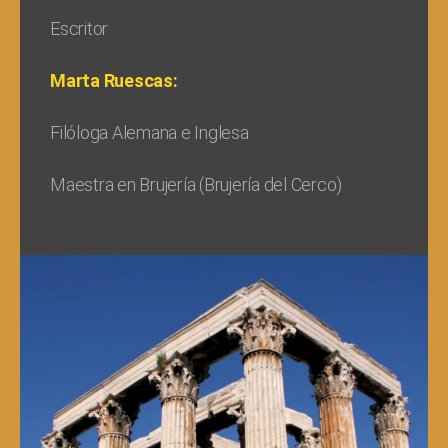
Escritor
Marta Ruescas:
Filóloga Alemana e Inglesa
Maestra en Brujería (Brujería del Cerco)