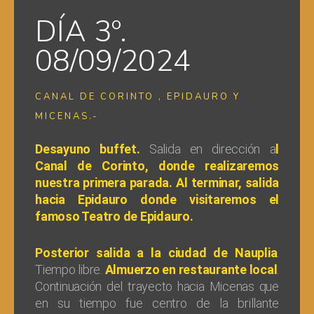
DÍA 3º.
08/09/2024
CANAL DE CORINTO , EPIDAURO Y
MICENAS.-
Desayuno buffet.
Salida en dirección a
l
Canal de Corinto, donde realizaremos
nuestra primera parada. Al terminar, salida
hacia Epidauro donde visitaremos el
famoso Teatro de Epidauro.
Posterior salida a la ciudad de Nauplia
.
Tiempo libre.
Almuerzo en restaurante local
.
Continuación del trayecto hacia Micenas que
en su tiempo fue centro de la brillante