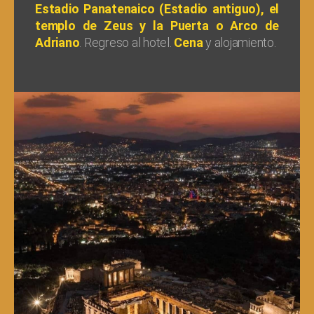
Estadio Panatenaico (Estadio antiguo), el
templo de Zeus y la Puerta o Arco de
Adriano
. Regreso al hotel.
Cena
y alojamiento.