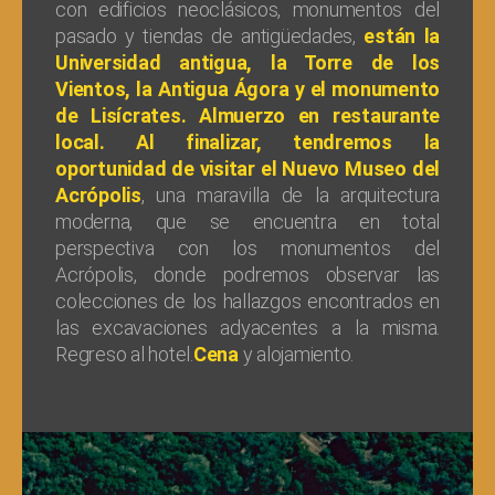
con edificios neoclásicos, monumentos del
pasado y tiendas de antigüedades,
están la
Universidad antigua, la Torre de los
Vientos, la Antigua Ágora y el monumento
de Lisícrates. Almuerzo en restaurante
local. Al finalizar, tendremos la
oportunidad de visitar el Nuevo Museo del
Acrópolis
, una maravilla de la arquitectura
moderna, que se encuentra en total
perspectiva con los monumentos del
Acrópolis, donde podremos observar las
colecciones de los hallazgos encontrados en
las excavaciones adyacentes a la misma.
Regreso al hotel.
Cena
y alojamiento.