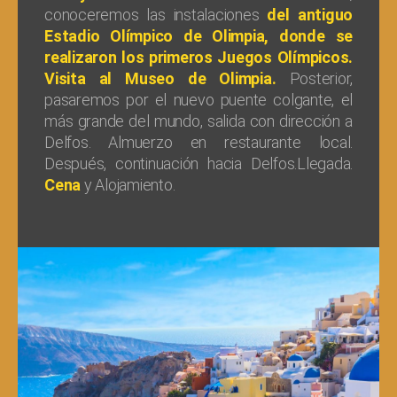
conoceremos las instalaciones
del antiguo
Estadio Olímpico de Olimpia, donde se
realizaron los primeros Juegos Olímpicos.
Visita al Museo de Olimpia.
Posterior,
pasaremos por el nuevo puente colgante, el
más grande del mundo, salida con dirección a
Delfos. Almuerzo en restaurante local.
Después, continuación hacia Delfos.Llegada.
Cena
y Alojamiento.