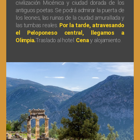
civilización Micénica y ciudad dorada de los
antiguos poetas. Se podrá admirar la puerta de
los leones, las ruinas de la ciudad amurallada y
las tumbas reales.
Por la tarde, atravesando
el Peloponeso central, llegamos a
Olimpia.
Traslado al hotel.
Cena
y alojamiento.