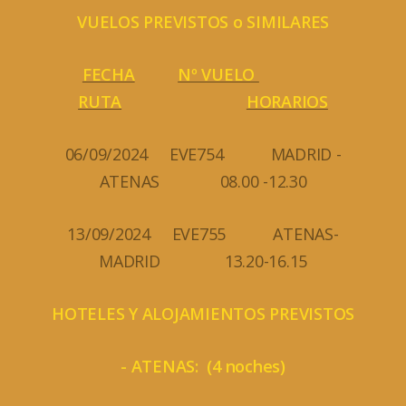
VUELOS PREVISTOS o SIMILARES
FECHA
Nº VUELO
RUTA
HORARIOS
06/09/2024 EVE754 MADRID -
ATENAS 08.00 -12.30
13/09/2024 EVE755 ATENAS-
MADRID 13.20-16.15
HOTELES Y ALOJAMIENTOS PREVISTOS
- ATENAS: (4 noches)