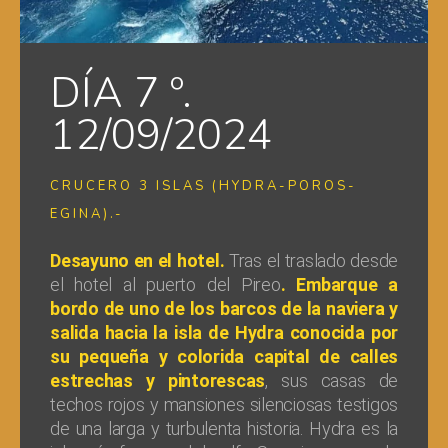
DÍA 7 º.
12/09/2024
CRUCERO 3 ISLAS (HYDRA-POROS-
EGINA).-
Desayuno en el hotel.
Tras el traslado desde
el hotel al puerto del Pireo
. Embarque a
bordo de uno de los barcos de la naviera y
salida hacia la isla de Hydra conocida por
su pequeña y colorida capital de calles
estrechas y pintorescas
, sus casas de
techos rojos y mansiones silenciosas testigos
de una larga y turbulenta historia. Hydra es la