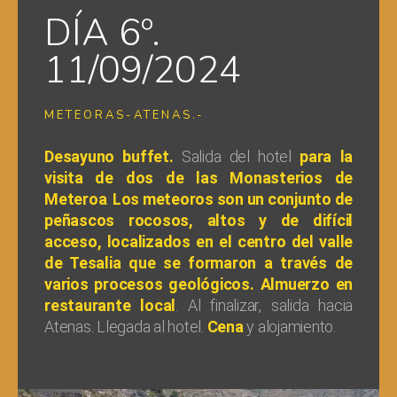
DÍA 6º.
11/09/2024
METEORAS-ATENAS.-
Desayuno buffet.
Salida del hotel
para la
visita de dos de las Monasterios de
Meteroa
.
Los meteoros son un conjunto de
peñascos rocosos, altos y de difícil
acceso, localizados en el centro del valle
de Tesalia que se formaron a través de
varios procesos geológicos. Almuerzo en
restaurante local
. Al finalizar, salida hacia
Atenas. Llegada al hotel.
Cena
y alojamiento.