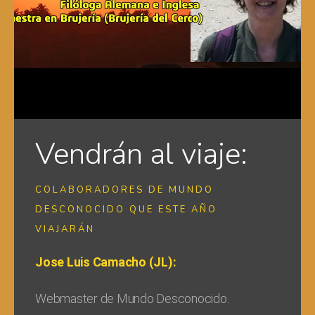
Vendrán al viaje:
COLABORADORES DE MUNDO
DESCONOCIDO QUE ESTE AÑO
VIAJARÁN
Jose Luis Camacho (JL):
Webmaster de Mundo Desconocido.