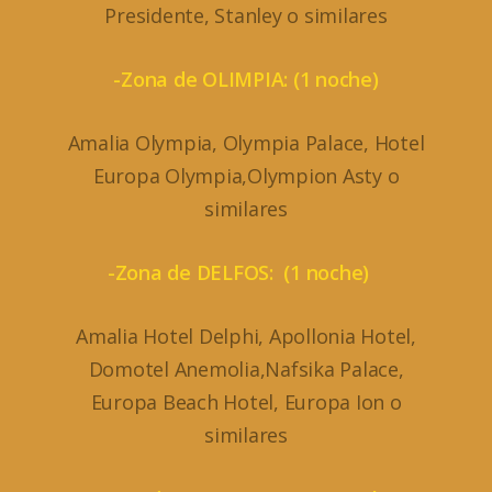
Presidente, Stanley o similares
-Zona de OLIMPIA: (1 noche)
Amalia Olympia, Olympia Palace, Hotel
Europa Olympia,Olympion Asty o
similares
-Zona de DELFOS: (1 noche)
Amalia Hotel Delphi, Apollonia Hotel,
Domotel Anemolia,Nafsika Palace,
Europa Beach Hotel, Europa Ion o
similares