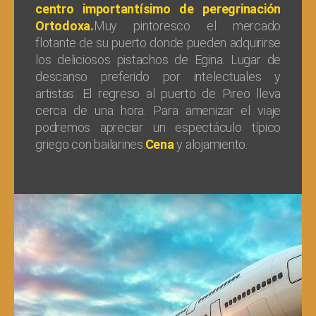
centro importantísimo de peregrinación
Ortodoxa.
Muy pintoresco el mercado
flotante de su puerto donde pueden adquirirse
los deliciosos pistachos de Egina. Lugar de
descanso preferido por intelectuales y
artistas. El regreso al puerto de Pireo lleva
cerca de una hora. Para amenizar el viaje
podremos apreciar un espectáculo típico
griego con bailarines.
Cena
y alojamiento.