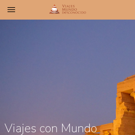
Viajes con Mundo