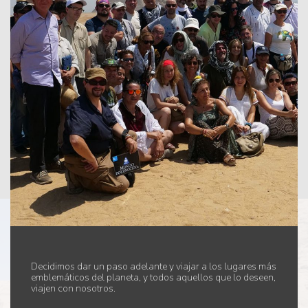
Decidimos dar un paso adelante y viajar a los lugares más
emblemáticos del planeta, y todos aquellos que lo deseen,
viajen con nosotros.