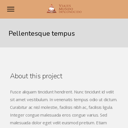
Pellentesque tempus
About this project
Fusce aliquam tincidunt hendrerit. Nunc tincidunt id velit
sit amet vestibulum. In venenatis tempus odio ut dictum.
Curabitur ac nisl molestie, facilisis nibh ac, facilisis ligula.
Integer congue malesuada eros congue varius. Sed
malesuada dolor eget velit euismod pretium. Etiam