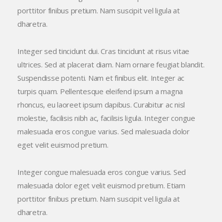
porttitor finibus pretium. Nam suscipit vel ligula at
dharetra.
Integer sed tincidunt dui. Cras tincidunt at risus vitae
ultrices. Sed at placerat diam. Nam ornare feugiat blandit.
Suspendisse potenti. Nam et finibus elit. Integer ac
turpis quam. Pellentesque eleifend ipsum a magna
rhoncus, eu laoreet ipsum dapibus. Curabitur ac nisl
molestie, facilisis nibh ac, facilisis ligula. Integer congue
malesuada eros congue varius. Sed malesuada dolor
eget velit euismod pretium.
Integer congue malesuada eros congue varius. Sed
malesuada dolor eget velit euismod pretium. Etiam
porttitor finibus pretium. Nam suscipit vel ligula at
dharetra.