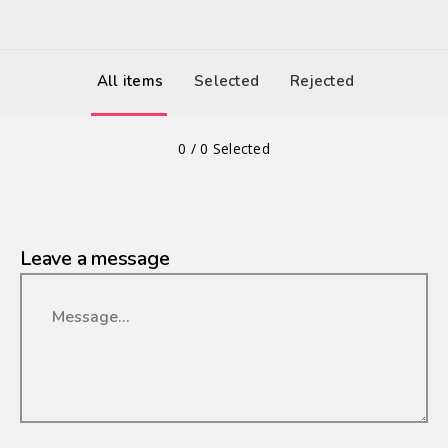
All items
Selected
Rejected
0
/
0
Selected
Leave a message
Message