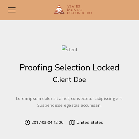
Proofing Selection Locked
Client Doe
Lorem ipsum dolor sit amet, consectetur adipiscing elit.
Suspendisse egestas accumsan.
2017-03-04 12:00
United States