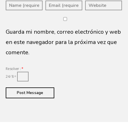
Guarda mi nombre, correo electrónico y web
en este navegador para la próxima vez que
comente.
Resolver :
*
24 ⁄ 8 =