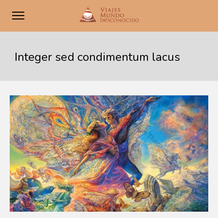
Integer sed condimentum lacus