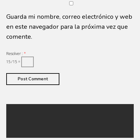
Guarda mi nombre, correo electrónico y web
en este navegador para la próxima vez que
comente.
Resolver :
*
15 ⁄ 15 =