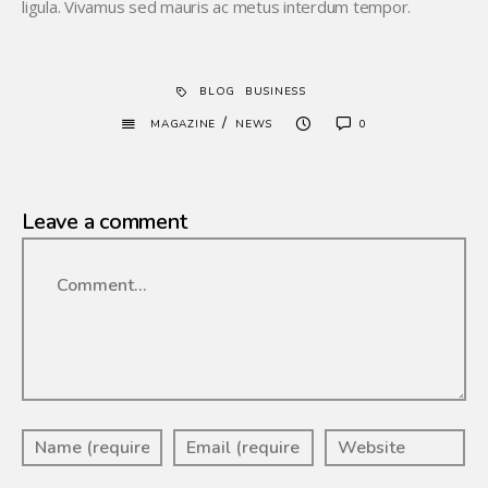
ligula. Vivamus sed mauris ac metus interdum tempor.
BLOG
BUSINESS
/
MAGAZINE
NEWS
0
Leave a comment
Comment