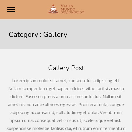
Category :
Gallery
Gallery Post
Lorem ipsum dolor sit amet, consectetur adipiscing elit.
Nullam semper leo eget sapien ultrices vitae facilisis massa
dictum. Fusce eu purus a urna accumsan luctus. Nullam sit
amet nisi non ante ultrices egestas. Proin erat nulla, congue
adipiscing accumsan id, sollicitudin eget dolor. Vestibulum
ipsum urna, consequat vel cursus ut, scelerisque vel nisl.
Suspendisse molestie facilisis dui, et rutrum enim fermentum