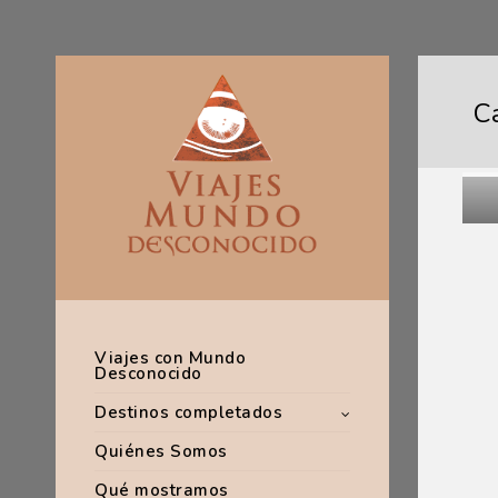
C
Viajes con Mundo
Desconocido
Destinos completados
Quiénes Somos
Qué mostramos