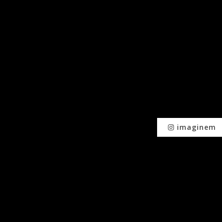
imaginem