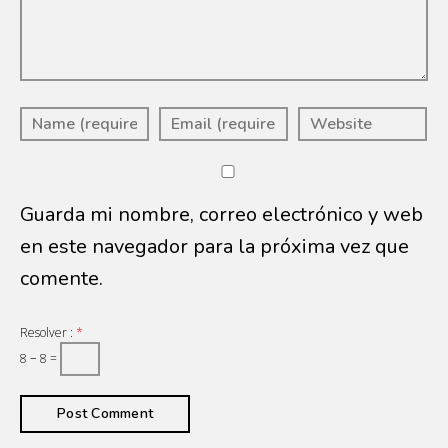
Guarda mi nombre, correo electrónico y web
en este navegador para la próxima vez que
comente.
Resolver :
*
8 − 8 =