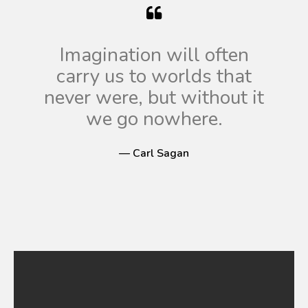
Imagination will often
carry us to worlds that
never were, but without it
we go nowhere.
— Carl Sagan