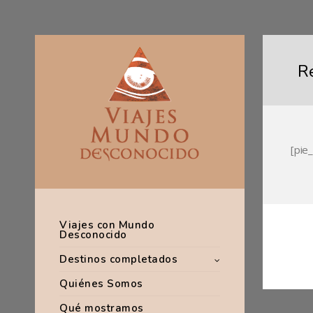
R
[pie
Viajes con Mundo
Desconocido
Destinos completados
Quiénes Somos
Qué mostramos