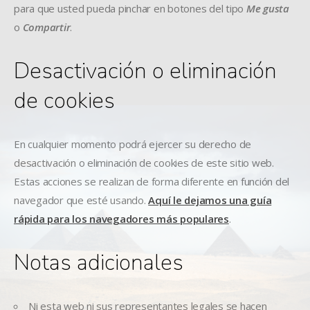
para que usted pueda pinchar en botones del tipo
Me gusta
o
Compartir
.
Desactivación o eliminación
de cookies
En cualquier momento podrá ejercer su derecho de
desactivación o eliminación de cookies de este sitio web.
Estas acciones se realizan de forma diferente en función del
navegador que esté usando.
Aquí le dejamos una guía
rápida para los navegadores más populares
.
Notas adicionales
Ni esta web ni sus representantes legales se hacen