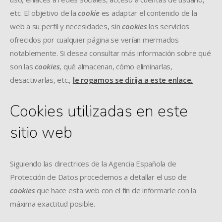
etc. El objetivo de la
cookie
es adaptar el contenido de la
web a su perfil y necesidades, sin
cookies
los servicios
ofrecidos por cualquier página se verían mermados
notablemente. Si desea consultar más información sobre qué
son las
cookies
, qué almacenan, cómo eliminarlas,
desactivarlas, etc.,
le rogamos se dirija a este enlace.
Cookies utilizadas en este
sitio web
Siguiendo las directrices de la Agencia Española de
Protección de Datos procedemos a detallar el uso de
cookies
que hace esta web con el fin de informarle con la
máxima exactitud posible.