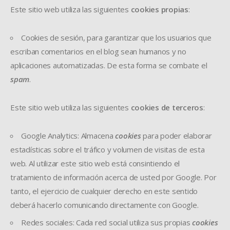
Este sitio web utiliza las siguientes
cookies propias
:
Cookies de sesión, para garantizar que los usuarios que
escriban comentarios en el blog sean humanos y no
aplicaciones automatizadas. De esta forma se combate el
spam
.
Este sitio web utiliza las siguientes
cookies de terceros
:
Google Analytics: Almacena
cookies
para poder elaborar
estadísticas sobre el tráfico y volumen de visitas de esta
web. Al utilizar este sitio web está consintiendo el
tratamiento de información acerca de usted por Google. Por
tanto, el ejercicio de cualquier derecho en este sentido
deberá hacerlo comunicando directamente con Google.
Redes sociales: Cada red social utiliza sus propias
cookies