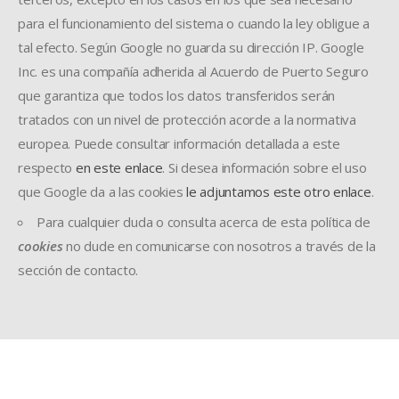
para el funcionamiento del sistema o cuando la ley obligue a
tal efecto. Según Google no guarda su dirección IP. Google
Inc. es una compañía adherida al Acuerdo de Puerto Seguro
que garantiza que todos los datos transferidos serán
tratados con un nivel de protección acorde a la normativa
europea. Puede consultar información detallada a este
respecto
en este enlace
. Si desea información sobre el uso
que Google da a las cookies
le adjuntamos este otro enlace
.
Para cualquier duda o consulta acerca de esta política de
cookies
no dude en comunicarse con nosotros a través de la
sección de contacto.