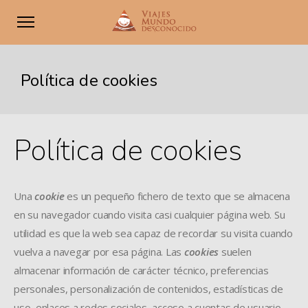
Política de cookies
Política de cookies
Una
cookie
es un pequeño fichero de texto que se almacena
en su navegador cuando visita casi cualquier página web. Su
utilidad es que la web sea capaz de recordar su visita cuando
vuelva a navegar por esa página. Las
cookies
suelen
almacenar información de carácter técnico, preferencias
personales, personalización de contenidos, estadísticas de
uso, enlaces a redes sociales, acceso a cuentas de usuario,