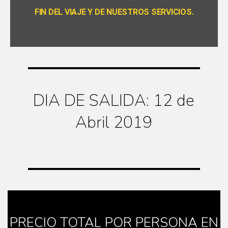
FIN DEL VIAJE Y DE NUESTROS SERVICIOS.
DIA DE SALIDA: 12 de
Abril 2019
PRECIO TOTAL POR PERSONA EN