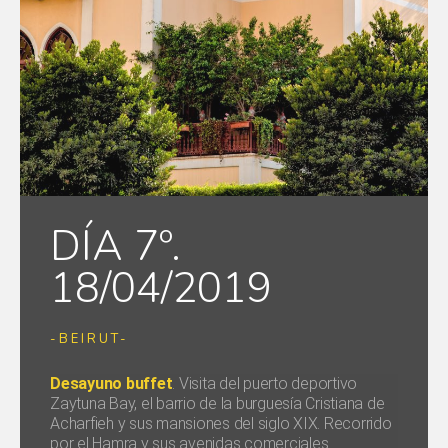
DÍA 7º.
18/04/2019
-BEIRUT-
Desayuno buffet
. Visita del puerto deportivo
Zaytuna Bay, el barrio de la burguesía Cristiana de
Acharfieh y sus mansiones del siglo XIX. Recorrido
por el Hamra y sus avenidas comerciales.