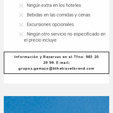
Ningún extra en los hoteles.
Bebidas en las comidas y cenas.
Excursiones opcionales.
Ningún otro servicio no especificado en
el precio incluye.
Información y Reservas en el Tfno: 983 20
29 99. E-mail:
grupos.gamazo@bthetravelbrand.com