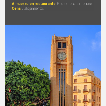
Almuerzo en restaurante
. Resto de la tarde libre.
Cena
y alojamiento.