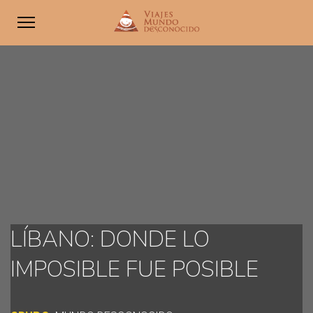
LÍBANO: DONDE LO
IMPOSIBLE FUE POSIBLE