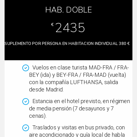
HAB. DOBLE
2435
€
SUPLEMENTO POR PERSONA EN HABITACION INDIVIDUAL 380 €
Vuelos en clase turista MAD-FRA / FRA-
BEY (ida) y BEY-FRA / FRA-MAD (vuelta)
con la compañía LUFTHANSA, salida
desde Madrid.
Estancia en el hotel previsto, en régimen
de media pensión (7 desayunos y 7
cenas).
Traslados y visitas en bus privado, con
aire acondicionado y guía local de habla