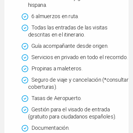
hispana.
6 almuerzos en ruta.
Todas las entradas de las visitas
descritas en el itinerario.
Guía acompañante desde origen.
Servicios en privado en todo el recorrido.
Propinas a maleteros.
Seguro de viaje y cancelación (*consultar
coberturas).
Tasas de Aeropuerto.
Gestión para el visado de entrada
(gratuito para ciudadanos españoles).
Documentación.