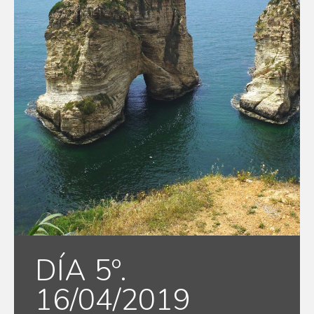
DÍA 5º.
16/04/2019